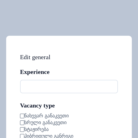
Edit general
Experience
Vacancy type
ნახევარ განაკვეთი
სრული განაკვეთი
სტაჟირება
ჰიბრიდული განრიგი